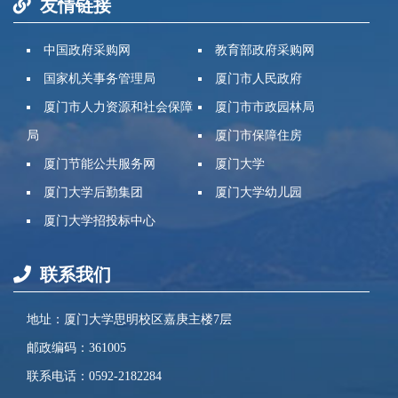
友情链接
中国政府采购网
教育部政府采购网
国家机关事务管理局
厦门市人民政府
厦门市人力资源和社会保障
厦门市市政园林局
局
厦门市保障住房
厦门节能公共服务网
厦门大学
厦门大学后勤集团
厦门大学幼儿园
厦门大学招投标中心
联系我们
地址：厦门大学思明校区嘉庚主楼7层
邮政编码：361005
联系电话：0592-2182284