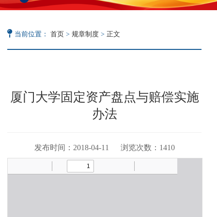
当前位置：
首页
>
规章制度
>
正文
厦门大学固定资产盘点与赔偿实施
办法
发布时间：2018-04-11 浏览次数：
1410