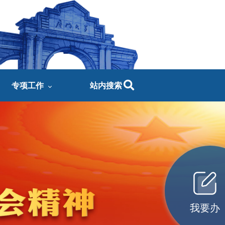
专项工作
站内搜索
我要办