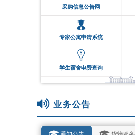
采购信息公告网
专家公寓申请系统
学生宿舍电费查询
业务公告
通知公告
货物服务