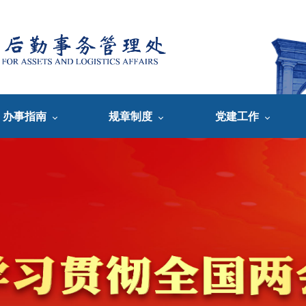
办事指南
规章制度
党建工作