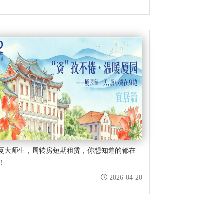
厦大师生，周转房短期租赁，你想知道的都在
！
2026-04-20