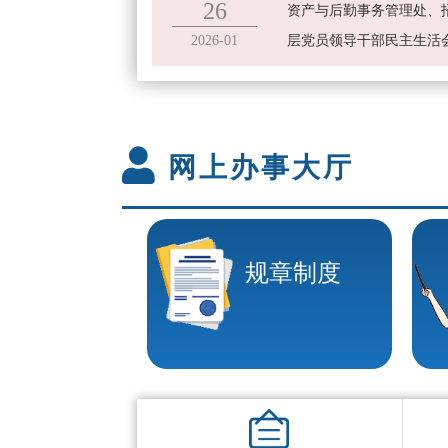
26
资产与后勤事务管理处、招
2026-01
层党员领导干部民主生活
网上办事大厅
规章制度