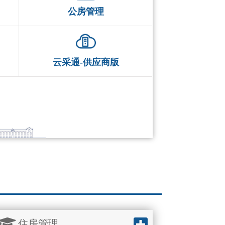
公房管理
云采通-供应商版
住房管理