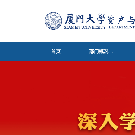
首页
部门概况