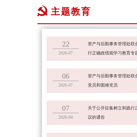
主题教育
22
资产与后勤事务管理处联
2026-07
行正确政绩观学习教育专
06
资产与后勤事务管理处联
2026-07
党员和困难党员
07
关于公开征集树立和践行
2026-04
议的通告