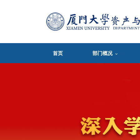
首页
部门概况