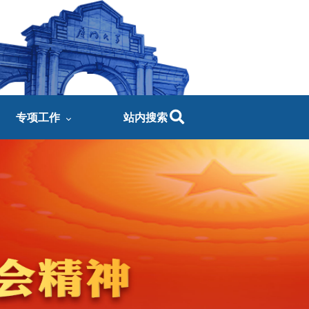
专项工作
站内搜索