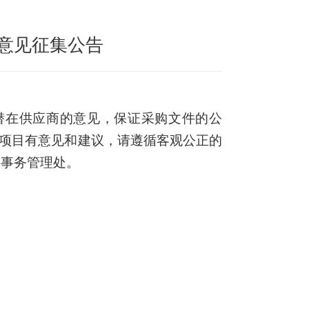
意见征集公告
潜在供应商的意见，保证采购文件的公
关项目有意见和建议，请遵循客观公正的
勤事务管理处。