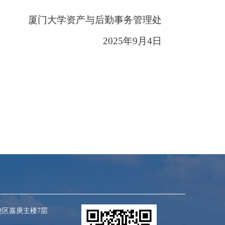
厦门大学资产与后勤事务管理处
2025年9月4日
区嘉庚主楼7层