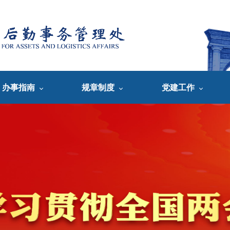
办事指南
规章制度
党建工作