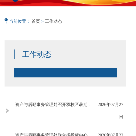
当前位置：
首页
>
工作动态
工作动态
资产与后勤事务管理处召开双校区暑期修缮工程专题推进会
2026年07月27
日
资产与后勤事务管理处联合招投标中心举行树立和践行正确政绩观学习教育专题党课暨警示教育会
2026年07月22