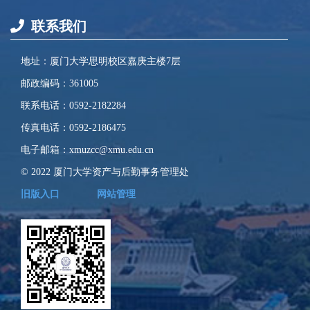
联系我们
地址：厦门大学思明校区嘉庚主楼7层
邮政编码：361005
联系电话：0592-2182284
传真电话：0592-2186475
电子邮箱：xmuzcc@xmu.edu.cn
© 2022 厦门大学资产与后勤事务管理处
旧版入口
网站管理